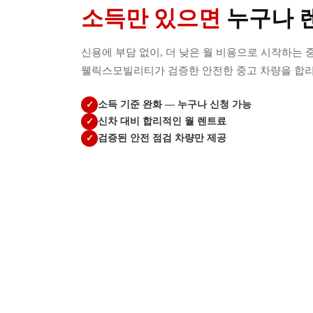
소득만 있으면
누구나 
신용에 부담 없이, 더 낮은 월 비용으로 시작하는 
웰릭스모빌리티가 검증한 안전한 중고 차량을 합리
✓
소득 기준 완화 — 누구나 신청 가능
✓
신차 대비 합리적인 월 렌트료
✓
검증된 안전 점검 차량만 제공