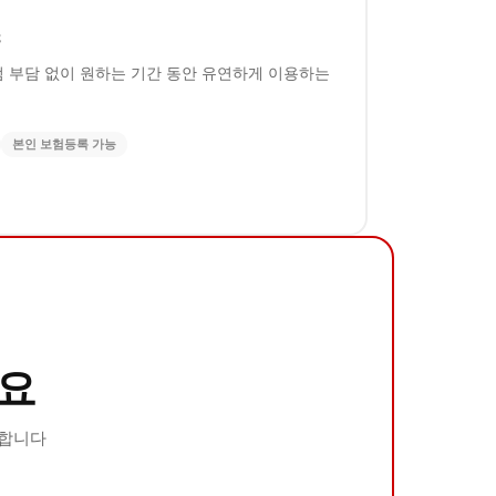
스
럼 부담 없이 원하는 기간 동안 유연하게 이용하는
본인 보험등록 가능
요
안합니다