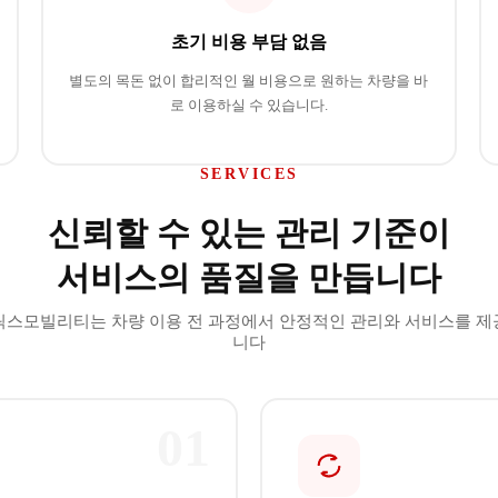
초기 비용 부담 없음
별도의 목돈 없이 합리적인 월 비용으로 원하는 차량을 바
로 이용하실 수 있습니다.
SERVICES
신뢰할 수 있는 관리 기준이
서비스의 품질을 만듭니다
릭스모빌리티는 차량 이용 전 과정에서 안정적인 관리와 서비스를 제
니다
01