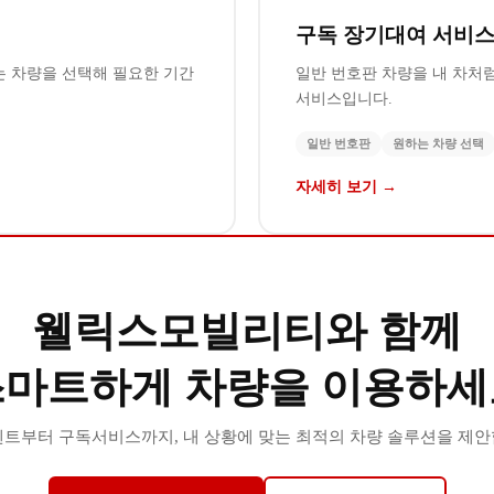
구독 장기대여 서비
는 차량을 선택해 필요한 기간
일반 번호판 차량을 내 차처
서비스입니다.
일반 번호판
원하는 차량 선택
자세히 보기 →
웰릭스모빌리티와 함께
스마트하게 차량을 이용하세
트부터 구독서비스까지, 내 상황에 맞는 최적의 차량 솔루션을 제