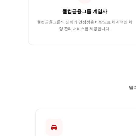
웰컴금융그룹 계열사
웰컴금융그룹의 신뢰와 안정성을 바탕으로 체계적인 차
량 관리 서비스를 제공합니다.
웰