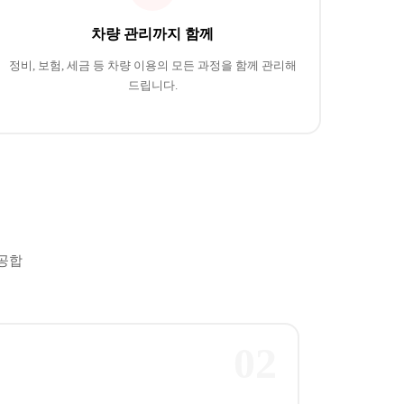
차량 관리까지 함께
정비, 보험, 세금 등 차량 이용의 모든 과정을 함께 관리해
드립니다.
공합
02