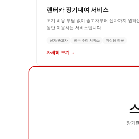
렌터카 장기대여 서비스
초기 비용 부담 없이 중고차부터 신차까지 원하
동안 이용하는 서비스입니다.
신차/중고차
전국 수리 서비스
저신용 전문
자세히 보기 →
장기렌