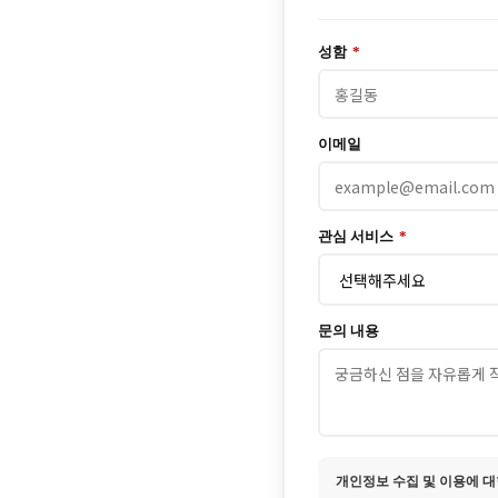
성함
*
이메일
관심 서비스
*
문의 내용
개인정보 수집 및 이용에 대