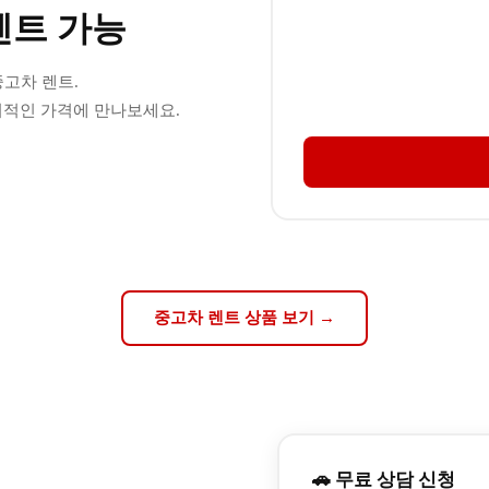
렌트 가능
중고차 렌트.
적인 가격에 만나보세요.
중고차 렌트 상품 보기 →
🚗 무료 상담 신청